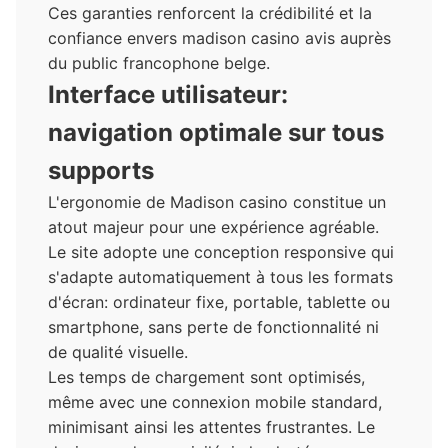
Ces garanties renforcent la crédibilité et la
confiance envers madison casino avis auprès
du public francophone belge.
Interface utilisateur:
navigation optimale sur tous
supports
L'ergonomie de Madison casino constitue un
atout majeur pour une expérience agréable.
Le site adopte une conception responsive qui
s'adapte automatiquement à tous les formats
d'écran: ordinateur fixe, portable, tablette ou
smartphone, sans perte de fonctionnalité ni
de qualité visuelle.
Les temps de chargement sont optimisés,
même avec une connexion mobile standard,
minimisant ainsi les attentes frustrantes. Le