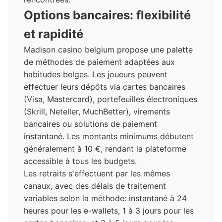
Options bancaires: flexibilité
et rapidité
Madison casino belgium propose une palette
de méthodes de paiement adaptées aux
habitudes belges. Les joueurs peuvent
effectuer leurs dépôts via cartes bancaires
(Visa, Mastercard), portefeuilles électroniques
(Skrill, Neteller, MuchBetter), virements
bancaires ou solutions de paiement
instantané. Les montants minimums débutent
généralement à 10 €, rendant la plateforme
accessible à tous les budgets.
Les retraits s'effectuent par les mêmes
canaux, avec des délais de traitement
variables selon la méthode: instantané à 24
heures pour les e-wallets, 1 à 3 jours pour les