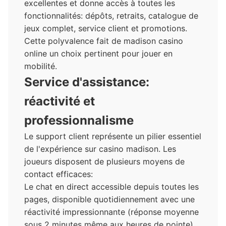
excellentes et donne accès à toutes les
fonctionnalités: dépôts, retraits, catalogue de
jeux complet, service client et promotions.
Cette polyvalence fait de madison casino
online un choix pertinent pour jouer en
mobilité.
Service d'assistance:
réactivité et
professionnalisme
Le support client représente un pilier essentiel
de l'expérience sur casino madison. Les
joueurs disposent de plusieurs moyens de
contact efficaces:
Le chat en direct accessible depuis toutes les
pages, disponible quotidiennement avec une
réactivité impressionnante (réponse moyenne
sous 2 minutes même aux heures de pointe).