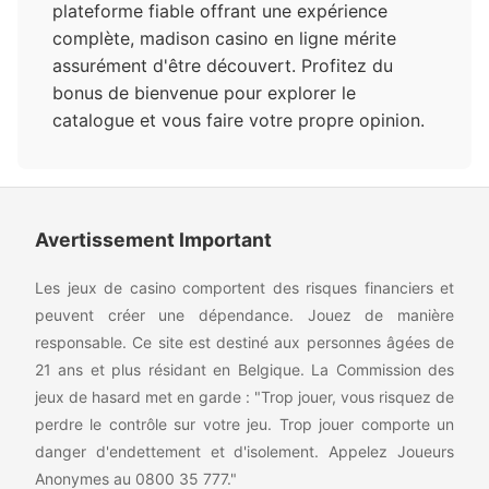
plateforme fiable offrant une expérience
complète, madison casino en ligne mérite
assurément d'être découvert. Profitez du
bonus de bienvenue pour explorer le
catalogue et vous faire votre propre opinion.
Avertissement Important
Les jeux de casino comportent des risques financiers et
peuvent créer une dépendance. Jouez de manière
responsable. Ce site est destiné aux personnes âgées de
21 ans et plus résidant en Belgique. La Commission des
jeux de hasard met en garde : "Trop jouer, vous risquez de
perdre le contrôle sur votre jeu. Trop jouer comporte un
danger d'endettement et d'isolement. Appelez Joueurs
Anonymes au 0800 35 777."