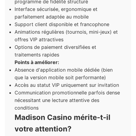
programme de fidélité structuré
Interface sécurisée, ergonomique et
parfaitement adaptée au mobile
Support client disponible et francophone
Animations régulières (tournois, mini-jeux) et
offres VIP attractives
Options de paiement diversifiées et
traitements rapides
Points à améliorer:
Absence d'application mobile dédiée (bien
que la version mobile soit performante)
Accès au statut VIP uniquement sur invitation
Communication promotionnelle parfois dense
nécessitant une lecture attentive des
conditions
Madison Casino mérite-t-il
votre attention?